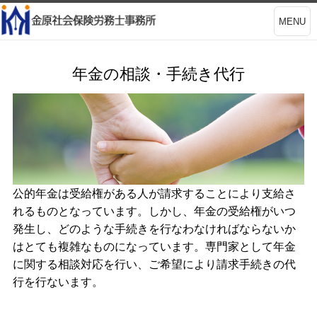
MENU
年金の相談・手続き代行
公的年金は受給権がある人が請求することにより支給さ
れるものとなっています。しかし、年金の受給権がいつ
発生し、どのような手続きを行なわなければならないか
はとても複雑なものになっています。専門家として年金
に関する相談対応を行い、ご希望により請求手続きの代
行を行ないます。