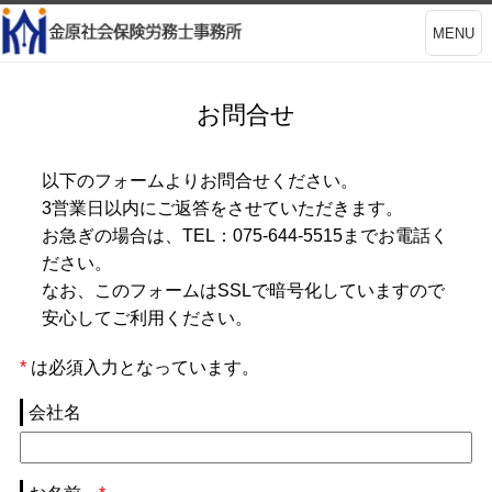
MENU
お問合せ
以下のフォームよりお問合せください。
3営業日以内にご返答をさせていただきます。
お急ぎの場合は、TEL：075-644-5515までお電話く
ださい。
なお、このフォームはSSLで暗号化していますので
安心してご利用ください。
*
は必須入力となっています。
会社名