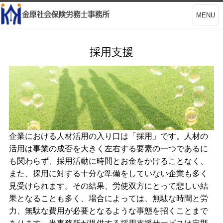
MENU
採用支援
企業における人材活用の入り口は「採用」です。人材の
活用は事業の成否を大きく左右する要素の一つであるに
も関わらず、採用活動に時間とお金をかけることなく、
また、採用に対する十分な準備をしていない企業も多く
見受けられます。その結果、労使双方にとって悲しい結
果となることも多く、場合によっては、無駄な時間と労
力、無駄な費用が必要となるような事態を招くことまで