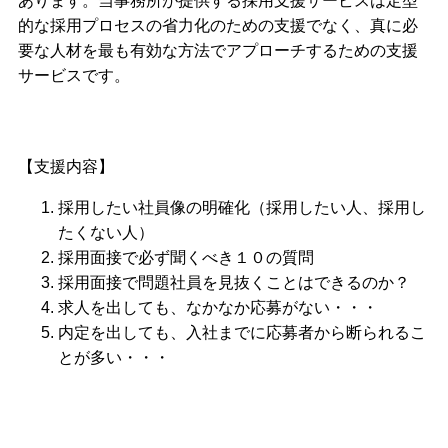
あります。当事務所が提供する採用支援サービスは定型
的な採用プロセスの省力化のための支援でなく、真に必
要な人材を最も有効な方法でアプローチするための支援
サービスです。
【支援内容】
採用したい社員像の明確化（採用したい人、採用し
たくない人）
採用面接で必ず聞くべき１０の質問
採用面接で問題社員を見抜くことはできるのか？
求人を出しても、なかなか応募がない・・・
内定を出しても、入社までに応募者から断られるこ
とが多い・・・