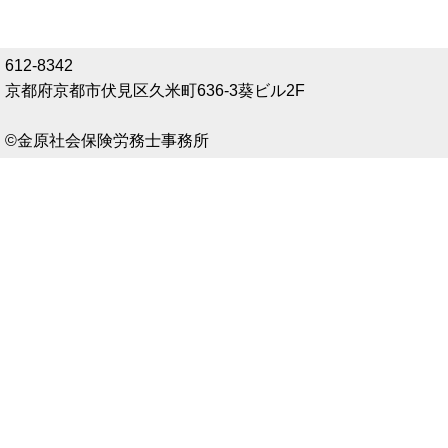
612-8342
京都府京都市伏見区久米町636-3葵ビル2F
©金原社会保険労務士事務所